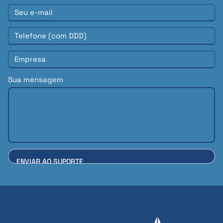
Sua mensagem